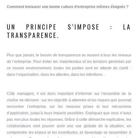
Comment instaurer une bonne culture d’entreprise mêmes éloignés ?
UN PRINCIPE S’IMPOSE : LA
TRANSPARENCE.
Plus que jamais, le besoin de transparence se ressent à tous les niveaux
de l’entreprise. Pour éviter les malentendus et les tensions générées par
ce nouvel environnement, toutes les parties sont en attente de clarté :
dans l’organisation, dans les attentes, dans les intentions…
Côté managers, il est donc important d’informer sur l’ensemble de la
chaîne de décision : sur les objectifs à atteindre et les risques que pourrait
rencontrer l’entreprise, sur les mesures prises et leur mécanisme
d’application, jusqu’à leurs impacts possibles. Expliquez que vous n’avez
pas non plus toutes les réponses. Grâce à cette démarche explicative, les
collaborateurs vont pouvoir avoir une vue globale de la situation, en
comprendre les enjeux et les incertitudes, et davantage se rassembler à