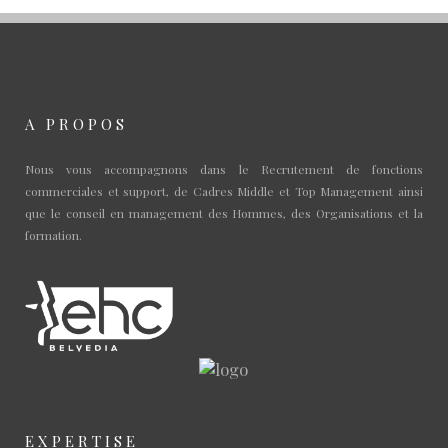
A PROPOS
Nous vous accompagnons dans le Recrutement de fonctions
commerciales et support, de Cadres Middle et Top Management ainsi
que le conseil en management des Hommes, des Organisations et la
formation.
EXPERTISE