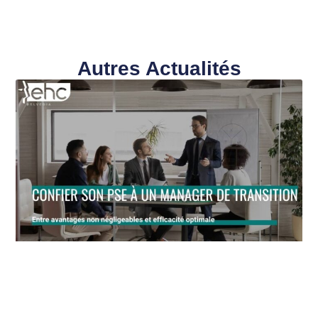
Autres Actualités