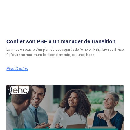
Confier son PSE à un manager de transition
La mise en œuvre d’un plan de sauvegarde de l’emploi (PSE), bien qu’il vise
à réduire au maximum les licenciements, est une phase
Plus D'infos