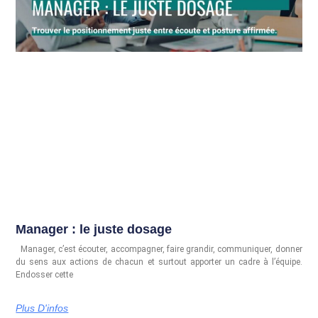
Manager : le juste dosage
Manager, c’est écouter, accompagner, faire grandir, communiquer, donner
du sens aux actions de chacun et surtout apporter un cadre à l’équipe.
Endosser cette
Plus D'infos