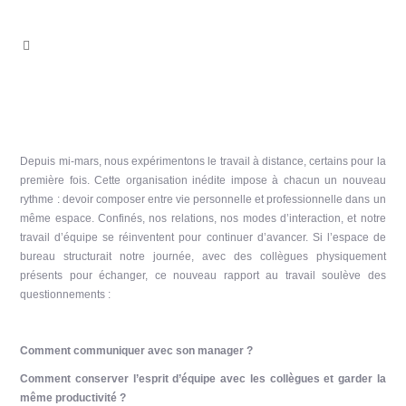
Depuis mi-mars, nous expérimentons le travail à distance, certains pour la
première fois. Cette organisation inédite impose à chacun un nouveau
rythme : devoir composer entre vie personnelle et professionnelle dans un
même espace. Confinés, nos relations, nos modes d’interaction, et notre
travail d’équipe se réinventent pour continuer d’avancer. Si l’espace de
bureau structurait notre journée, avec des collègues physiquement
présents pour échanger, ce nouveau rapport au travail soulève des
questionnements :
Comment communiquer avec son manager ?
Comment conserver l’esprit d’équipe avec les collègues et garder la
même productivité ?