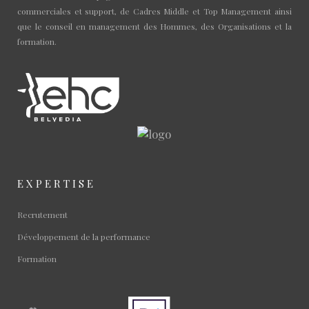
commerciales et support, de Cadres Middle et Top Management ainsi
que le conseil en management des Hommes, des Organisations et la
formation.
EXPERTISE
Recrutement
Développement de la performance
Formation